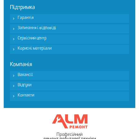
Підтримка
Гарантія
Запитання і відповіді
Сервісний центр
Корисні матеріали
Компанія
Вакансії
Відгуки
Контакти
Професійний