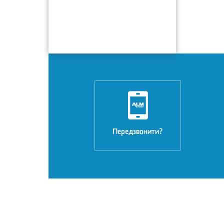
Передзвонити?