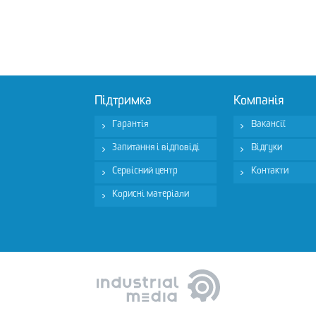
Підтримка
Компанія
Гарантія
Вакансії
Запитання і відповіді
Відгуки
Сервісний центр
Контакти
Корисні матеріали