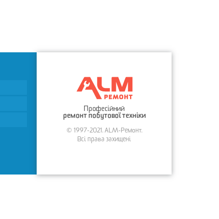
Професійний
ремонт побутової техніки
© 1997-2021. ALM-Ремонт.
Всі права захищені