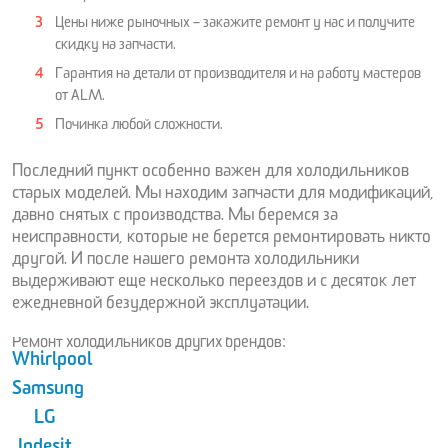
Цены ниже рыночных – закажите ремонт у нас и получите
скидку на запчасти.
Гарантия на детали от производителя и на работу мастеров
от ALM.
Починка любой сложности.
Последний пункт особенно важен для холодильников
старых моделей. Мы находим запчасти для модификаций,
давно снятых с производства. Мы беремся за
неисправности, которые не берется ремонтировать никто
другой. И после нашего ремонта холодильники
выдерживают еще несколько переездов и с десяток лет
ежедневной безудержной эксплуатации.
Ремонт холодильников других брендов:
Whirlpool
Samsung
LG