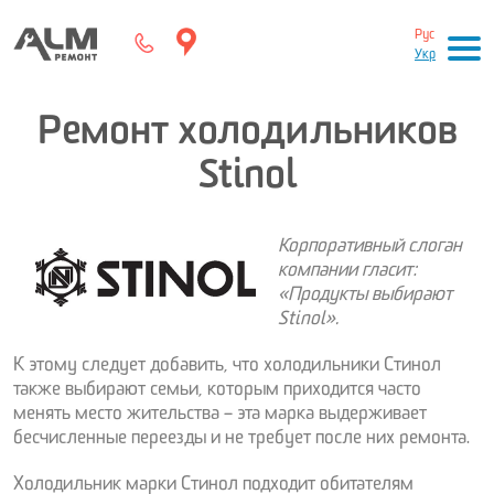
Рус
Укр
Ремонт холодильников
Stinol
Корпоративный слоган
компании гласит:
«Продукты выбирают
Stinol».
К этому следует добавить, что холодильники Стинол
также выбирают семьи, которым приходится часто
менять место жительства – эта марка выдерживает
бесчисленные переезды и не требует после них ремонта.
Холодильник марки Стинол подходит обитателям