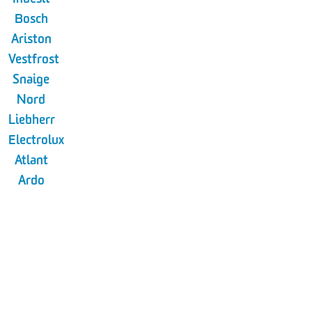
Indesit
Bosch
Ariston
Vestfrost
Snaige
Nord
Liebherr
Electrolux
Atlant
Ardo