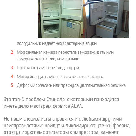
Холодильник издает нехарактерные звуки.
Морозильная камера перестала замораживать или
замораживает хуже, чем раньше.
Постоянно намерзает лед внутри.
Мотор холодильника не выключается часами.
Деформировалась или треснула уплотнительная резинка.
Это топ-5 проблем Стинола, с которыми приходится
иметь дело мастерам сервиса ALM.
Но наши специалисты справятся и с любыми другими
неисправностями: найдут и ликвидируют утечку фреона,
отрегулируют амортизаторы компрессора, заменят