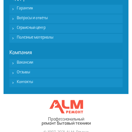
Гарантия
Вопросы и ответы
Сервисный центр
Полезные материалы
Компания
Вакансии
Отзывы
Контакты
Профессиональный
ремонт бытовый техники