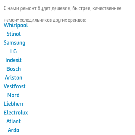
С нами ремонт будет дешевле, быстрее, качественнее!
Ремонт холодильников других брендов:
Whirlpool
Stinol
Samsung
LG
Indesit
Bosch
Ariston
Vestfrost
Nord
Liebherr
Electrolux
Atlant
Ardo