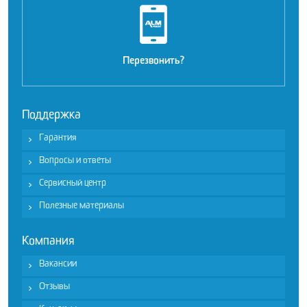
Перезвонить?
Поддержка
Гарантия
Вопросы и ответы
Сервисный центр
Полезные материалы
Компания
Вакансии
Отзывы