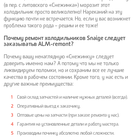
(
в пер. с литовского «Снежинка»
) морозит этот
холодильник просто великолепно! Нареканий на эту
функцию почти не встречается. Но, если у вас возникнет
проблема такого рода – решим и ее тоже!
Почему ремонт холодильников Snaige следует
заказывать в ALM-remont?
Почему вашу ненаглядную «Снежинку» следует
доверить именно нам? А потому что мы не только
ликвидируем поломки, но и сохраним все ее лучшие
качества в рабочем состоянии. Кроме того, у нас есть и
другие важные преимущества:
Свой склад запчастей и наличие нужных деталей (всегда).
Оперативный выезд к заказчику.
Оптовые цены на запчасти (при заказе ремонта у нас).
Гарантия на установленные детали и работу мастера.
Производим починку абсолютно любой сложности.