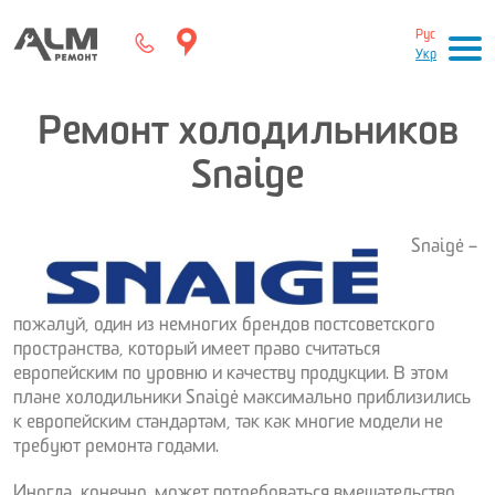
Рус
Укр
Ремонт холодильников
Snaige
Snaigė –
пожалуй, один из немногих брендов постсоветского
пространства, который имеет право считаться
европейским по уровню и качеству продукции. В этом
плане холодильники Snaigė максимально приблизились
к европейским стандартам, так как многие модели не
требуют ремонта годами.