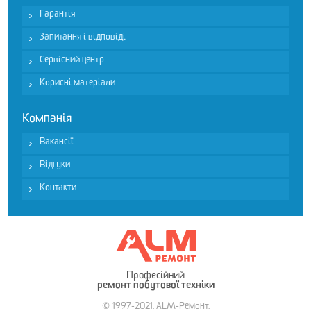
Гарантія
Запитання і відповіді
Сервісний центр
Корисні матеріали
Компанія
Вакансії
Відгуки
Контакти
Професійний
ремонт побутової техніки
© 1997-2021. ALM-Ремонт.