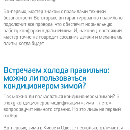
неисправной детали ему.
Во-первых, мастер знаком с правилами техники
безопасности. Во-вторых, он гарантированно правильно
подключит все провода, что обеспечит нормальную
работу конфорки в дальнейшем. И, наконец, настоящий
мастер точно не повредит соседние детали и механизмы
плиты, когда будет
Встречаем холода правильно:
можно ли пользоваться
кондиционером зимой?
Так можно ли пользоваться кондиционером зимой? В
эпоху кондиционеров модификации «зима – лето»
вопрос звучит немного странно. Но это лишь на первый
взгляд.
Во-первых, зима в Киеве и Одессе несколько отличается