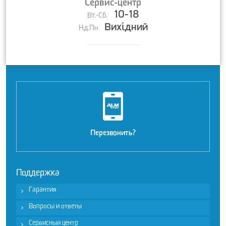
Сервис-центр
10-18
Вт.-Сб.
Вихідний
Нд.Пн
Перезвонить?
Поддержка
Гарантия
Вопросы и ответы
Сервисный центр