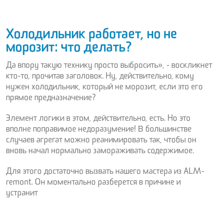
Холодильник работает, но не
морозит: что делать?
Да впору такую технику просто выбросить», - воскликнет
кто-то, прочитав заголовок. Ну, действительно, кому
нужен холодильник, который не морозит, если это его
прямое предназначение?
Элемент логики в этом, действительно, есть. Но это
вполне поправимое недоразумение! В большинстве
случаев агрегат можно реанимировать так, чтобы он
вновь начал нормально замораживать содержимое.
Для этого достаточно вызвать нашего мастера из ALM-
remont. Он моментально разберется в причине и
устранит