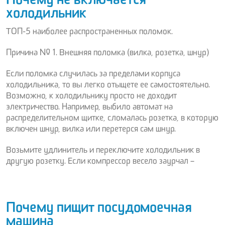
Почему не включается
холодильник
ТОП-5 наиболее распространенных поломок.
Причина № 1. Внешняя поломка (вилка, розетка, шнур)
Если поломка случилась за пределами корпуса
холодильника, то вы легко отыщете ее самостоятельно.
Возможно, к холодильнику просто не доходит
электричество. Например, выбило автомат на
распределительном щитке, сломалась розетка, в которую
включен шнур, вилка или перетерся сам шнур.
Возьмите удлинитель и переключите холодильник в
другую розетку. Если компрессор весело заурчал –
Почему пищит посудомоечная
машина