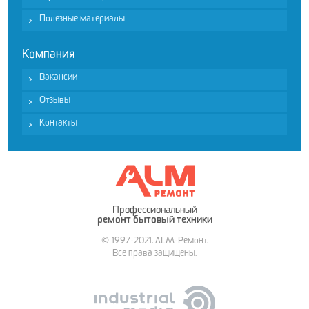
Полезные материалы
Компания
Вакансии
Отзывы
Контакты
Профессиональный
ремонт бытовый техники
© 1997-2021. ALM-Ремонт.
Все права защищены.