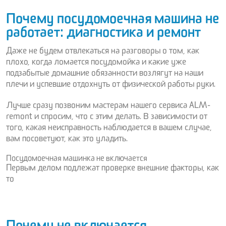
Почему посудомоечная машина не
работает: диагностика и ремонт
Даже не будем отвлекаться на разговоры о том, как
плохо, когда ломается посудомойка и какие уже
подзабытые домашние обязанности возлягут на наши
плечи и успевшие отдохнуть от физической работы руки.
Лучше сразу позвоним мастерам нашего сервиса ALM-
remont и спросим, что с этим делать. В зависимости от
того, какая неисправность наблюдается в вашем случае,
вам посоветуют, как это уладить.
Посудомоечная машинка не включается
Первым делом подлежат проверке внешние факторы, как
то