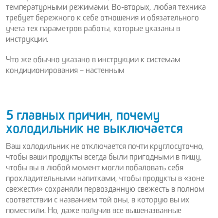
температурными режимами. Во-вторых, любая техника
требует бережного к себе отношения и обязательного
учета тех параметров работы, которые указаны в
инструкции.
Что же обычно указано в инструкции к системам
кондиционирования – настенным
5 главных причин, почему
холодильник не выключается
Ваш холодильник не отключается почти круглосуточно,
чтобы ваши продукты всегда были пригодными в пищу,
чтобы вы в любой момент могли побаловать себя
прохладительными напитками, чтобы продукты в «зоне
свежести» сохраняли первозданную свежесть в полном
соответствии с названием той оны, в которую вы их
поместили. Но, даже получив все вышеназванные