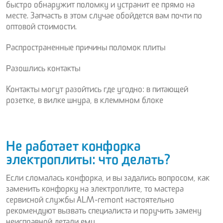
быстро обнаружит поломку и устранит ее прямо на
месте. Запчасть в этом случае обойдется вам почти по
оптовой стоимости.
Распространенные причины поломок плиты
Разошлись контакты
Контакты могут разойтись где угодно: в питающей
розетке, в вилке шнура, в клеммном блоке
Не работает конфорка
электроплиты: что делать?
Если сломалась конфорка, и вы задались вопросом, как
заменить конфорку на электроплите, то мастера
сервисной службы ALM-remont настоятельно
рекомендуют вызвать специалиста и поручить замену