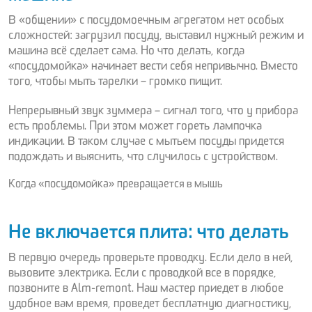
В «общении» с посудомоечным агрегатом нет особых
сложностей: загрузил посуду, выставил нужный режим и
машина всё сделает сама. Но что делать, когда
«посудомойка» начинает вести себя непривычно. Вместо
того, чтобы мыть тарелки – громко пищит.
Непрерывный звук зуммера – сигнал того, что у прибора
есть проблемы. При этом может гореть лампочка
индикации. В таком случае с мытьем посуды придется
подождать и выяснить, что случилось с устройством.
Когда «посудомойка» превращается в мышь
Не включается плита: что делать
В первую очередь проверьте проводку. Если дело в ней,
вызовите электрика. Если с проводкой все в порядке,
позвоните в Alm-remont. Наш мастер приедет в любое
удобное вам время, проведет бесплатную диагностику,