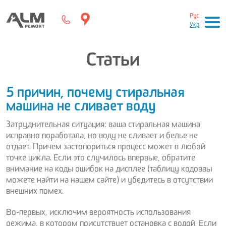
Рус
Укр
Статьи
5 причин, почему стиральная
машина не сливает воду
Затруднительная ситуация: ваша стиральная машина
исправно поработала, но воду не сливает и белье не
отдает. Причем застопориться процесс может в любой
точке цикла. Если это случилось впервые, обратите
внимание на коды ошибок на дисплее (таблицу кодов вы
можете найти на нашем сайте) и убедитесь в отсутствии
внешних помех.
Во-первых, исключим вероятность использования
режима, в котором присутствует остановка с водой. Если