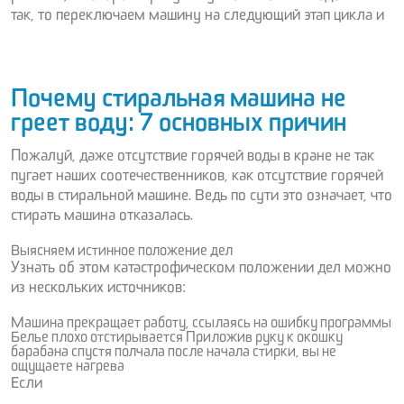
так, то переключаем машину на следующий этап цикла и
Почему стиральная машина не
греет воду: 7 основных причин
Пожалуй, даже отсутствие горячей воды в кране не так
пугает наших соотечественников, как отсутствие горячей
воды в стиральной машине. Ведь по сути это означает, что
стирать машина отказалась.
Выясняем истинное положение дел
Узнать об этом катастрофическом положении дел можно
из нескольких источников:
Машина прекращает работу, ссылаясь на ошибку программы
Белье плохо отстирывается Приложив руку к окошку
барабана спустя полчала после начала стирки, вы не
ощущаете нагрева
Если