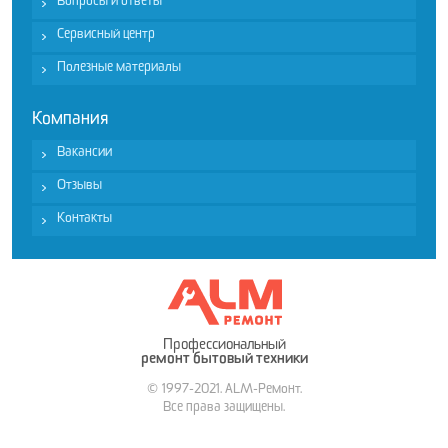
Вопросы и ответы
Сервисный центр
Полезные материалы
Компания
Вакансии
Отзывы
Контакты
Профессиональный
ремонт бытовый техники
© 1997-2021. ALM-Ремонт.
Все права защищены.