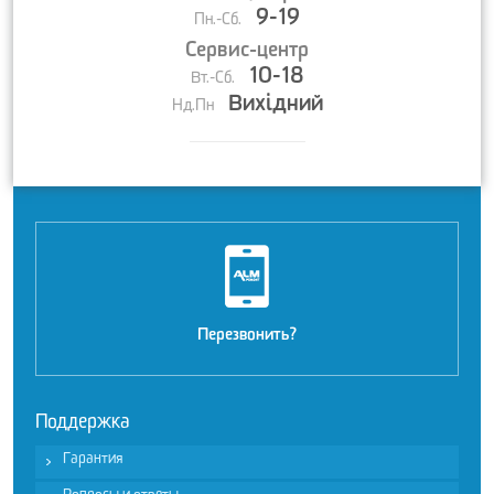
9-19
Пн.-Сб.
Сервис-центр
10-18
Вт.-Сб.
Вихідний
Нд.Пн
Перезвонить?
Поддержка
Гарантия