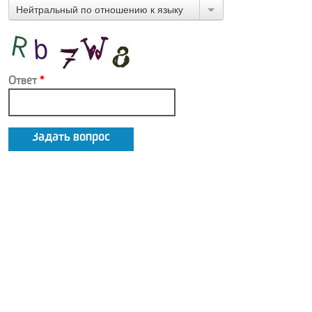
Нейтральный по отношению к языку
Ответ
*